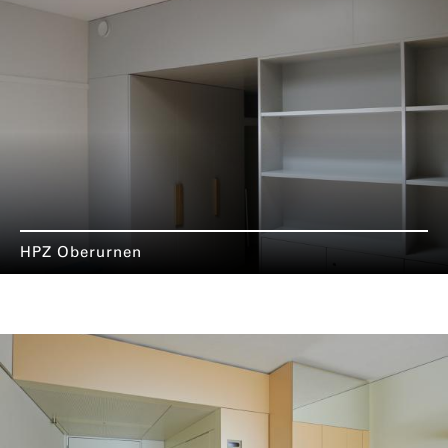
HPZ Oberurnen