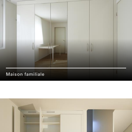
Maison familiale