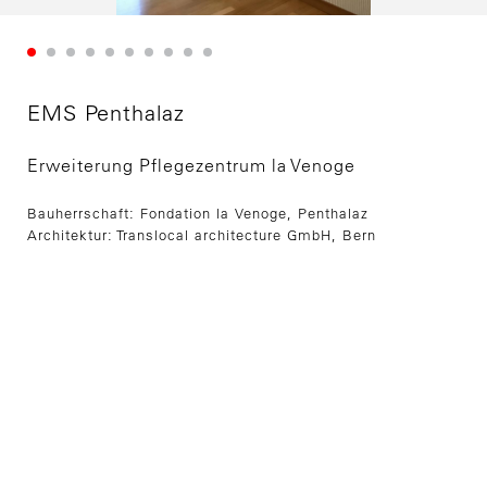
EMS Penthalaz
Erweiterung Pflegezentrum la Venoge
Bauherrschaft: Fondation la Venoge, Penthalaz
Architektur: Translocal architecture GmbH, Bern