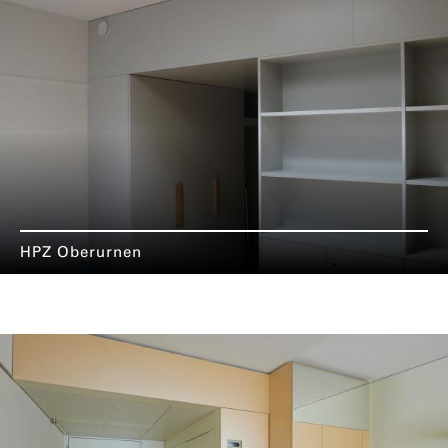
HPZ Oberurnen